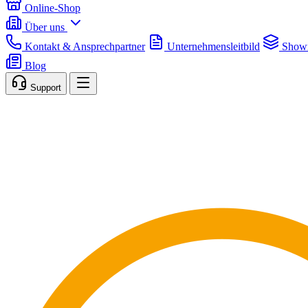
Online-Shop
Über uns
Kontakt & Ansprechpartner
Unternehmensleitbild
Show
Blog
Support