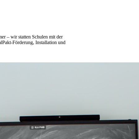
mer – wir statten Schulen mit der
lPakt-Förderung, Installation und