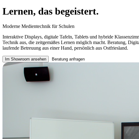
Lernen, das begeistert.
Moderne Medientechnik für Schulen
Interaktive Displays, digitale Tafeln, Tablets und hybride Klassenzim
Technik aus, die zeitgemäßes Lernen möglich macht. Beratung, Digita
laufende Betreuung aus einer Hand, persönlich aus Ostfriesland.
Im Showroom ansehen
Beratung anfragen