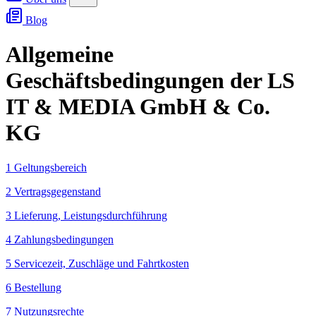
Blog
Allgemeine
Geschäftsbedingungen der LS
IT & MEDIA GmbH & Co.
KG
1 Geltungsbereich
2 Vertragsgegenstand
3 Lieferung, Leistungsdurchführung
4 Zahlungsbedingungen
5 Servicezeit, Zuschläge und Fahrtkosten
6 Bestellung
7 Nutzungsrechte