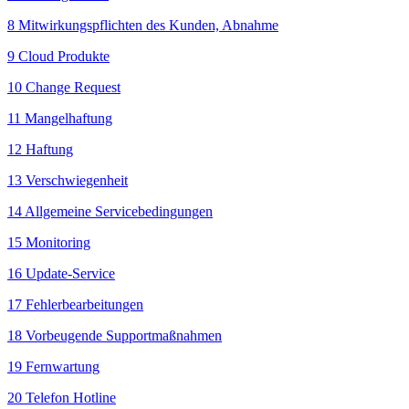
8 Mitwirkungspflichten des Kunden, Abnahme
9 Cloud Produkte
10 Change Request
11 Mangelhaftung
12 Haftung
13 Verschwiegenheit
14 Allgemeine Servicebedingungen
15 Monitoring
16 Update-Service
17 Fehlerbearbeitungen
18 Vorbeugende Supportmaßnahmen
19 Fernwartung
20 Telefon Hotline