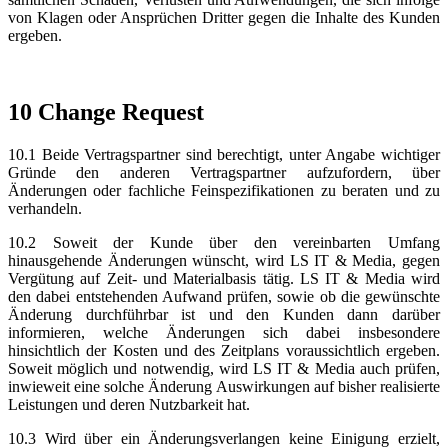
von Klagen oder Ansprüchen Dritter gegen die Inhalte des Kunden
ergeben.
10 Change Request
10.1 Beide Vertragspartner sind berechtigt, unter Angabe wichtiger
Gründe den anderen Vertragspartner aufzufordern, über
Änderungen oder fachliche Feinspezifikationen zu beraten und zu
verhandeln.
10.2 Soweit der Kunde über den vereinbarten Umfang
hinausgehende Änderungen wünscht, wird LS IT & Media, gegen
Vergütung auf Zeit- und Materialbasis tätig. LS IT & Media wird
den dabei entstehenden Aufwand prüfen, sowie ob die gewünschte
Änderung durchführbar ist und den Kunden dann darüber
informieren, welche Änderungen sich dabei insbesondere
hinsichtlich der Kosten und des Zeitplans voraussichtlich ergeben.
Soweit möglich und notwendig, wird LS IT & Media auch prüfen,
inwieweit eine solche Änderung Auswirkungen auf bisher realisierte
Leistungen und deren Nutzbarkeit hat.
10.3 Wird über ein Änderungsverlangen keine Einigung erzielt,