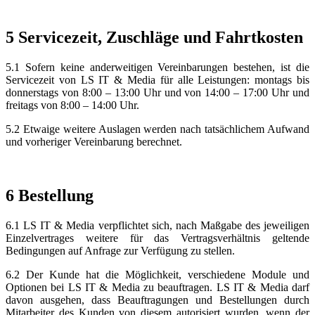
5 Servicezeit, Zuschläge und Fahrtkosten
5.1 Sofern keine anderweitigen Vereinbarungen bestehen, ist die
Servicezeit von LS IT & Media für alle Leistungen: montags bis
donnerstags von 8:00 – 13:00 Uhr und von 14:00 – 17:00 Uhr und
freitags von 8:00 – 14:00 Uhr.
5.2 Etwaige weitere Auslagen werden nach tatsächlichem Aufwand
und vorheriger Vereinbarung berechnet.
6 Bestellung
6.1 LS IT & Media verpflichtet sich, nach Maßgabe des jeweiligen
Einzelvertrages weitere für das Vertragsverhältnis geltende
Bedingungen auf Anfrage zur Verfügung zu stellen.
6.2 Der Kunde hat die Möglichkeit, verschiedene Module und
Optionen bei LS IT & Media zu beauftragen. LS IT & Media darf
davon ausgehen, dass Beauftragungen und Bestellungen durch
Mitarbeiter des Kunden von diesem autorisiert wurden, wenn der