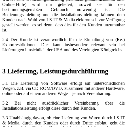
Online-Hilfe) wird nur geliefert, soweit sie für den
bestimmungsgemäßen Gebrauch notwendig ist. Die
Bedienungsanleitung und die lnstallationsanleitung können dem
Kunden nach Wahl von LS IT & Media elektronisch zur Verfügung
gestellt werden, es sei denn, dass dies für den Kunden unzumutbar
ist.
2.4 Der Kunde ist verantwortlich für die Einhaltung von (Re-)
Exportrestriktionen. Dies kann insbesondere relevant sein bei
Lieferungen hinsichtlich der USA und des Vereinigten Königreichs.
3 Lieferung, Leistungsdurchführung
3.1 Die Lieferung von Software erfolgt auf unterschiedlichen
Wegen, z.B. via CD-ROM/DVD, zusammen mit anderer Hardware,
online oder auf einem anderen Wege – je nach Vereinbarung.
3.2 Bei nicht ausdrücklicher Vereinbarung über die
Installationsleistung erfolgt diese durch den Kunden.
3.3 Unabhängig davon, ob eine Lieferung von Waren durch LS IT
& Media, durch den Kunden oder durch Dritte erfolgt, geht die