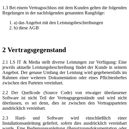
1.3 Bei einem Vertragsschluss mit dem Kunden gelten die folgenden
Regelungen in der nachfolgenden genannten Rangfolge:
a) das Angebot mit den Leistungsbeschreibungen
b) diese AGB
2 Vertragsgegenstand
2.1 LS IT & Media stellt diverse Leistungen zur Verfügung: Eine
jeweils aktuelle Leistungsbeschreibung findet der Kunde in seinem
Angebot. Der genaue Umfang der Leistung wird gegebenenfalls im
Rahmen einer weiteren Dokumentation oder eines Pflichtenheftes
zwischen den Parteien vereinbart.
2.2 Der Quellcode (Source Code) von etwaiger überlassener
Software ist nicht Teil der Vertragsgegenstände und wird nicht
überlassen, es sei denn, dies ist zwischen den Vertragsparteien
ausdrücklich vereinbart.
2.3 Hard- und Software wird einschließlich einer
Installationsanleitung geliefert, sofern dies ausdrücklich vereinbart
wurde. Eine Bedienungsanleitung (Benutzungsdokumentation oder