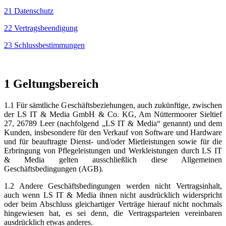
21 Datenschutz
22 Vertragsbeendigung
23 Schlussbestimmungen
1
Geltungsbereich
1.1 Für sämtliche Geschäftsbeziehungen, auch zukünftige, zwischen
der LS IT & Media GmbH & Co. KG, Am Nüttermoorer Sieltief
27, 26789 Leer (nachfolgend „LS IT & Media“ genannt) und dem
Kunden, insbesondere für den Verkauf von Software und Hardware
und für beauftragte Dienst- und/oder Mietleistungen sowie für die
Erbringung von Pflegeleistungen und Werkleistungen durch LS IT
& Media gelten ausschließlich diese Allgemeinen
Geschäftsbedingungen (AGB).
1.2 Andere Geschäftsbedingungen werden nicht Vertragsinhalt,
auch wenn LS IT & Media ihnen nicht ausdrücklich widerspricht
oder beim Abschluss gleichartiger Verträge hierauf nicht nochmals
hingewiesen hat, es sei denn, die Vertragsparteien vereinbaren
ausdrücklich etwas anderes.