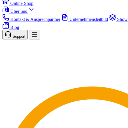
Online-Shop
Über uns
Kontakt & Ansprechpartner
Unternehmensleitbild
Show
Blog
Support