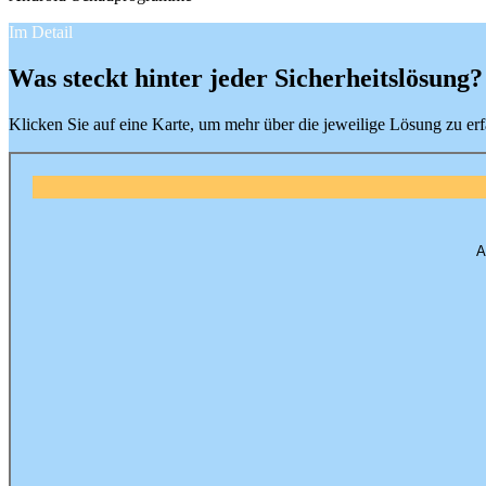
Im Detail
Was steckt hinter jeder Sicherheitslösung?
Klicken Sie auf eine Karte, um mehr über die jeweilige Lösung zu erf
A