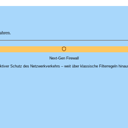
ahren.
Next-Gen Firewall
ktiver Schutz des Netzwerkverkehrs – weit über klassische Filterregeln hinau