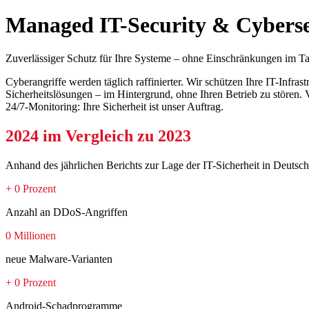
Managed IT-Security & Cyberse
Zuverlässiger Schutz für Ihre Systeme – ohne Einschränkungen im T
Cyberangriffe werden täglich raffinierter. Wir schützen Ihre IT-Infras
Sicherheitslösungen – im Hintergrund, ohne Ihren Betrieb zu stören.
24/7-Monitoring: Ihre Sicherheit ist unser Auftrag.
2024 im Vergleich zu 2023
Anhand des jährlichen Berichts zur Lage der IT-Sicherheit in Deutsc
+ 0 Prozent
Anzahl an DDoS-Angriffen
0 Millionen
neue Malware-Varianten
+ 0 Prozent
Android-Schadprogramme