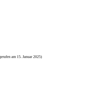
bgerufen am 15. Januar 2025)